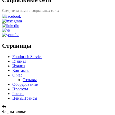
Социальные сети
Следите за нами в социальных сетях
Страницы
Foodmash Service
Главная
Италия
Контакты
О нас
Отзывы
Оборудование
Проекты
Россия
Цены/Прайсы
Форма заявки