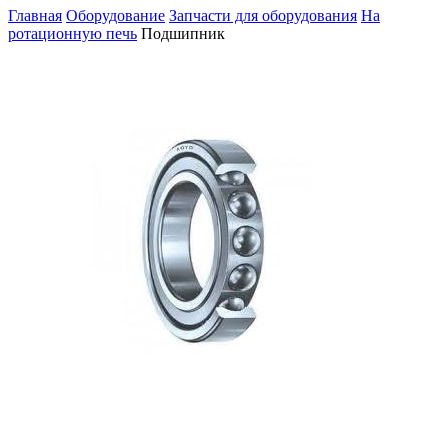
Главная
Оборудование
Запчасти для оборудования
На
ротационную печь
Подшипник