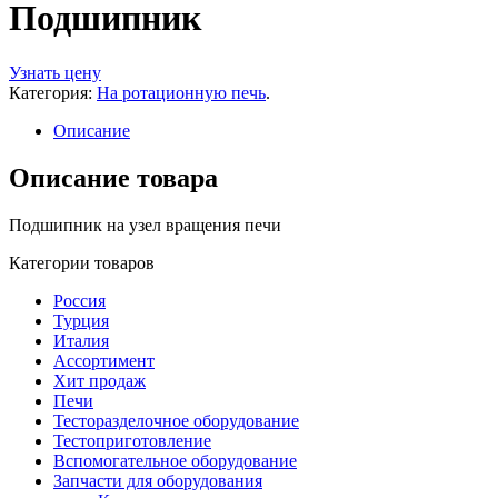
Подшипник
Узнать цену
Категория:
На ротационную печь
.
Описание
Описание товара
Подшипник на узел вращения печи
Категории товаров
Россия
Турция
Италия
Ассортимент
Хит продаж
Печи
Тесторазделочное оборудование
Тестоприготовление
Вспомогательное оборудование
Запчасти для оборудования